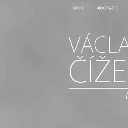
HOME
BIOGRAFIE