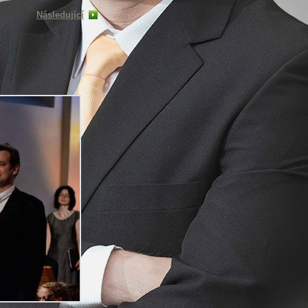
Následující