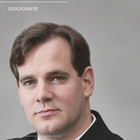
DISKOGRAFIE