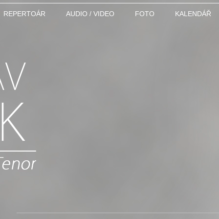
REPERTOÁR
AUDIO / VIDEO
FOTO
KALENDÁŘ