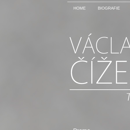
HOME
BIOGRAFIE