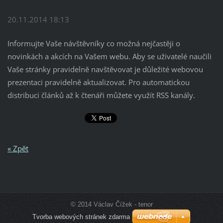
20.11.2014 18:13
Informujte Vaše návštěvníky co možná nejčastěji o
novinkách a akcích na Vašem webu. Aby se uživatelé naučili
Vaše stránky pravidelně navštěvovat je důležité webovou
prezentaci pravidelně aktualizovat. Pro automatickou
distribuci článků až k čtenáři můžete využít RSS kanály.
« Zpět
© 2014 Václav Čížek - tenor
Tvorba webových stránek zdarma