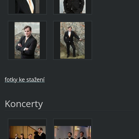
fotky ke stažení
Koncerty