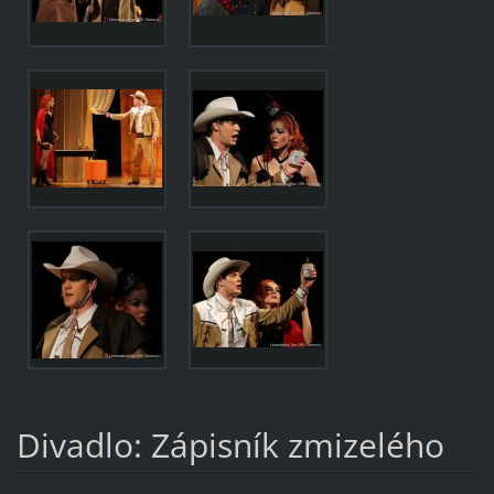
Divadlo: Zápisník zmizelého