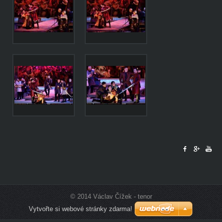
© 2014 Václav Čížek - tenor
Vytvořte si webové stránky zdarma!