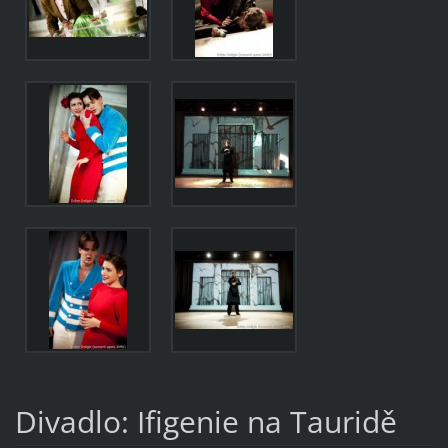
Divadlo: Ifigenie na Tauridě